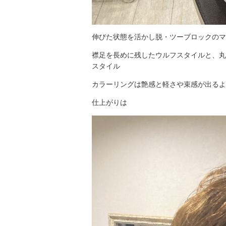
伸びた状態を活かし脱・ツーブロックのマ
襟足を長めに残したウルフスタイルと、丸
スタイル
カラーリングは艶感と軽さや束感が出るよ
仕上がりは