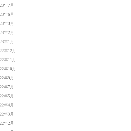
023年7月
023年6月
023年3月
023年2月
023年1月
022年12月
022年11月
022年10月
022年9月
022年7月
022年5月
022年4月
022年3月
022年2月