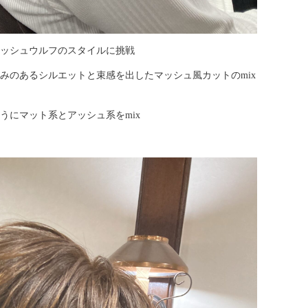
ッシュウルフのスタイルに挑戦
みのあるシルエットと束感を出したマッシュ風カットのmix
うにマット系とアッシュ系をmix