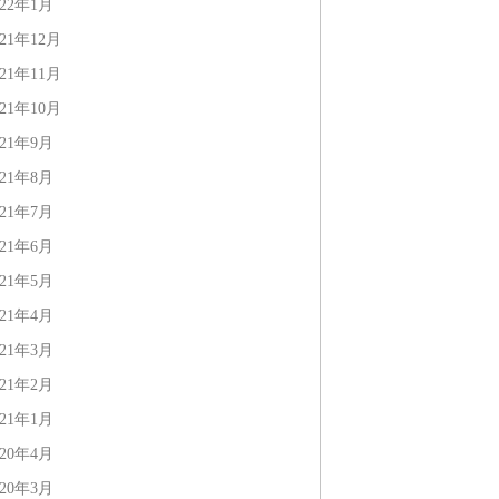
022年1月
021年12月
021年11月
021年10月
021年9月
021年8月
021年7月
021年6月
021年5月
021年4月
021年3月
021年2月
021年1月
020年4月
020年3月