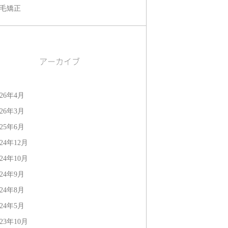
毛矯正
アーカイブ
026年4月
026年3月
025年6月
024年12月
024年10月
024年9月
024年8月
024年5月
023年10月