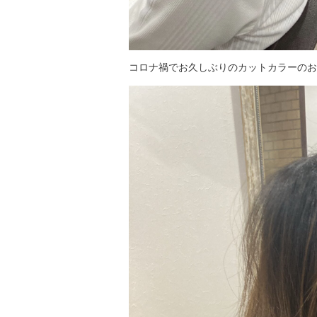
コロナ禍でお久しぶりのカットカラーのお