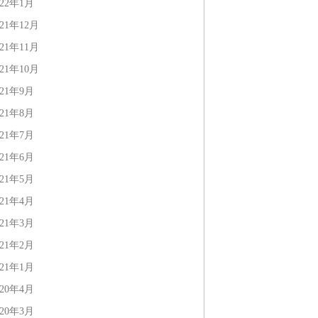
022年1月
021年12月
021年11月
021年10月
021年9月
021年8月
021年7月
021年6月
021年5月
021年4月
021年3月
021年2月
021年1月
020年4月
020年3月