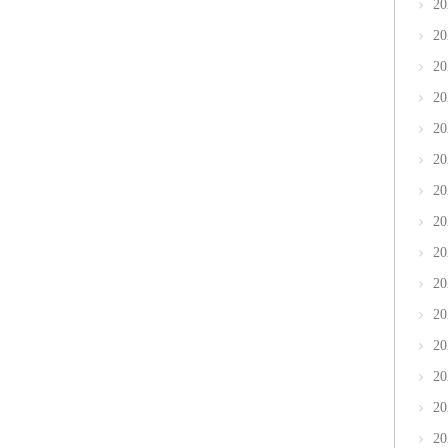
2
2
2
2
2
2
2
2
2
2
2
2
2
2
2