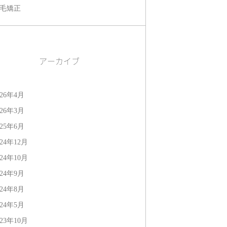
毛矯正
アーカイブ
026年4月
026年3月
025年6月
024年12月
024年10月
024年9月
024年8月
024年5月
023年10月