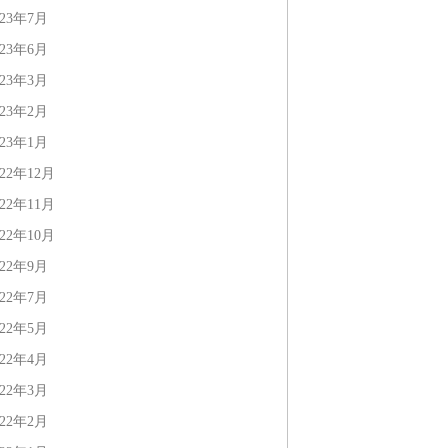
023年7月
023年6月
023年3月
023年2月
023年1月
022年12月
022年11月
022年10月
022年9月
022年7月
022年5月
022年4月
022年3月
022年2月