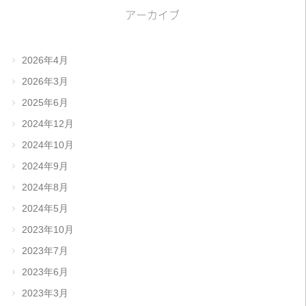
アーカイブ
2026年4月
2026年3月
2025年6月
2024年12月
2024年10月
2024年9月
2024年8月
2024年5月
2023年10月
2023年7月
2023年6月
2023年3月