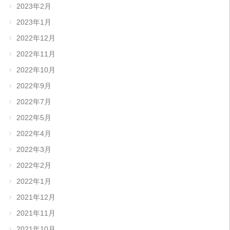
2023年2月
2023年1月
2022年12月
2022年11月
2022年10月
2022年9月
2022年7月
2022年5月
2022年4月
2022年3月
2022年2月
2022年1月
2021年12月
2021年11月
2021年10月