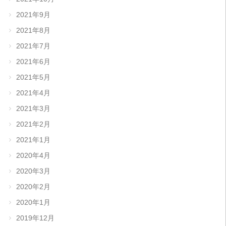
2021年9月
2021年8月
2021年7月
2021年6月
2021年5月
2021年4月
2021年3月
2021年2月
2021年1月
2020年4月
2020年3月
2020年2月
2020年1月
2019年12月