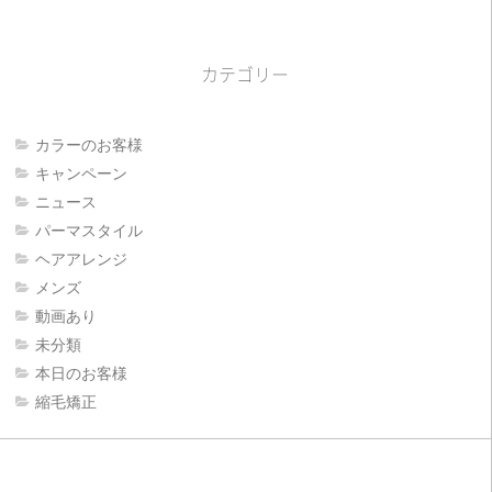
カテゴリー
カラーのお客様
キャンペーン
ニュース
パーマスタイル
ヘアアレンジ
メンズ
動画あり
未分類
本日のお客様
縮毛矯正