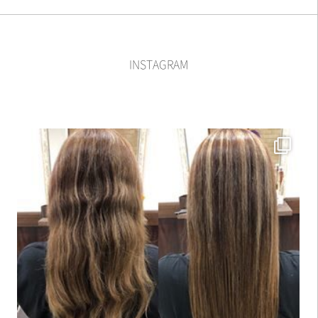
INSTAGRAM